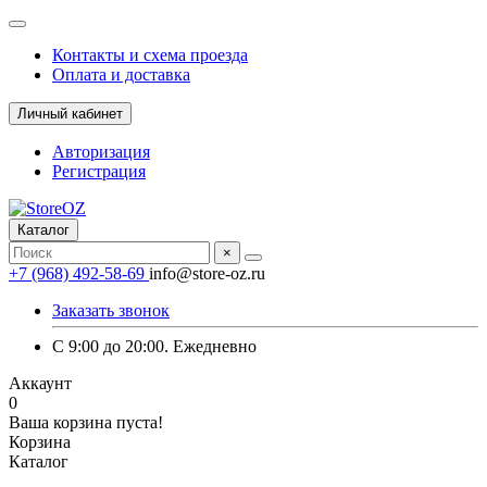
Контакты и схема проезда
Оплата и доставка
Личный кабинет
Авторизация
Регистрация
Каталог
×
+7 (968) 492-58-69
info@store-oz.ru
Заказать звонок
C 9:00 до 20:00. Ежедневно
Аккаунт
0
Ваша корзина пуста!
Корзина
Каталог