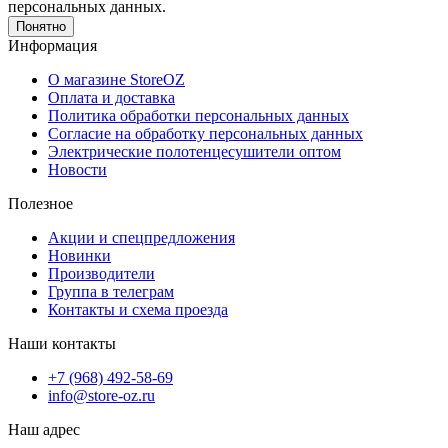
персональных данных.
Понятно
Информация
О магазине StoreOZ
Оплата и доставка
Политика обработки персональных данных
Согласие на обработку персональных данных
Электрические полотенцесушители оптом
Новости
Полезное
Акции и спецпредложения
Новинки
Производители
Группа в телеграм
Контакты и схема проезда
Наши контакты
+7 (968) 492-58-69
info@store-oz.ru
Наш адрес