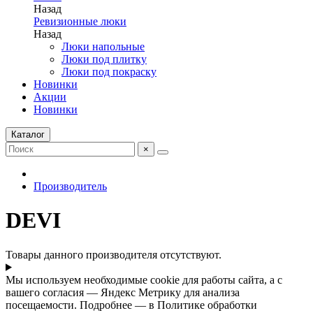
Назад
Ревизионные люки
Назад
Люки напольные
Люки под плитку
Люки под покраску
Новинки
Акции
Новинки
Каталог
×
Производитель
DEVI
Товары данного производителя отсутствуют.
Мы используем необходимые cookie для работы сайта, а с
вашего согласия — Яндекс Метрику для анализа
посещаемости. Подробнее — в Политике обработки