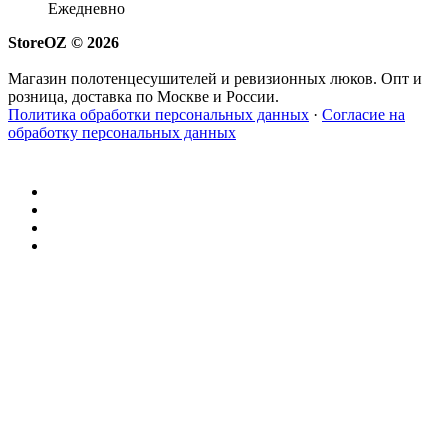
Ежедневно
StoreOZ © 2026
Магазин полотенцесушителей и ревизионных люков. Опт и
розница, доставка по Москве и России.
Политика обработки персональных данных
·
Согласие на
обработку персональных данных