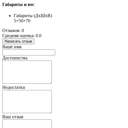
Габариты и вес
Габариты (ДхШхВ)
5×50×70
Отзывов: 0
Средняя оценка: 0.0
Написать отзыв
Ваше имя
Достоинства
Недостатки
Ваш отзыв