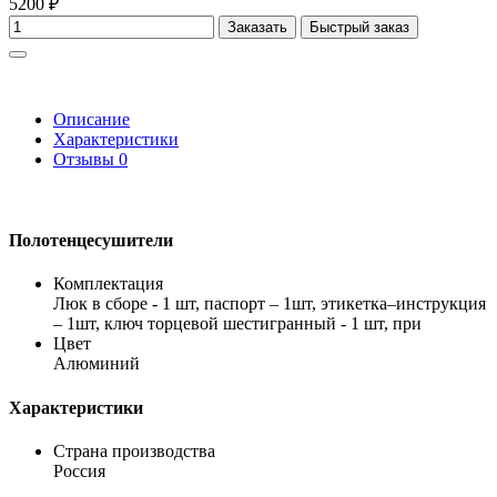
5200 ₽
Заказать
Быстрый заказ
Описание
Характеристики
Отзывы
0
Полотенцесушители
Комплектация
Люк в сборе - 1 шт, паспорт – 1шт, этикетка–инструкция
– 1шт, ключ торцевой шестигранный - 1 шт, при
Цвет
Алюминий
Характеристики
Страна производства
Россия