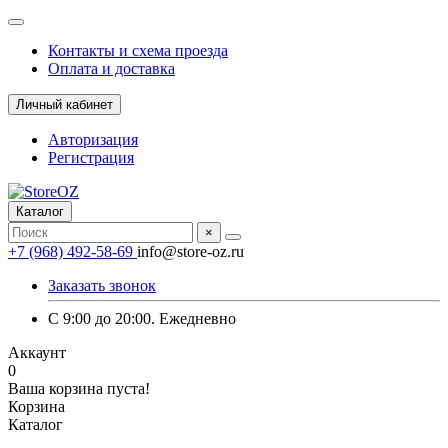
Контакты и схема проезда
Оплата и доставка
Личный кабинет
Авторизация
Регистрация
Каталог
×
+7 (968) 492-58-69
info@store-oz.ru
Заказать звонок
C 9:00 до 20:00. Ежедневно
Аккаунт
0
Ваша корзина пуста!
Корзина
Каталог