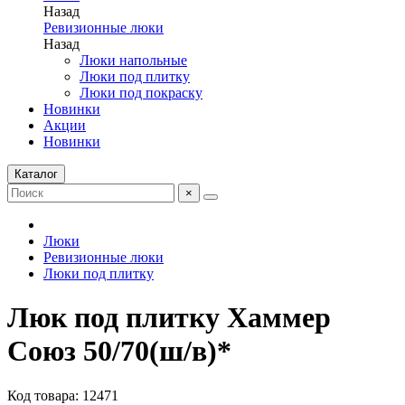
Назад
Ревизионные люки
Назад
Люки напольные
Люки под плитку
Люки под покраску
Новинки
Акции
Новинки
Каталог
×
Люки
Ревизионные люки
Люки под плитку
Люк под плитку Хаммер
Союз 50/70(ш/в)*
Код товара: 12471