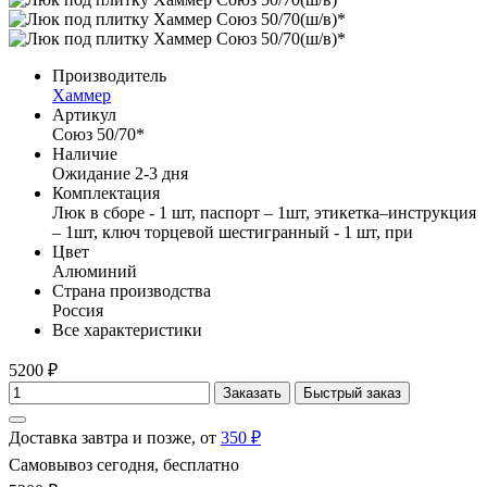
Производитель
Хаммер
Артикул
Союз 50/70*
Наличие
Ожидание 2-3 дня
Комплектация
Люк в сборе - 1 шт, паспорт – 1шт, этикетка–инструкция
– 1шт, ключ торцевой шестигранный - 1 шт, при
Цвет
Алюминий
Страна производства
Россия
Все характеристики
5200 ₽
Заказать
Быстрый заказ
Доставка завтра и позже, от
350 ₽
Самовывоз сегодня, бесплатно