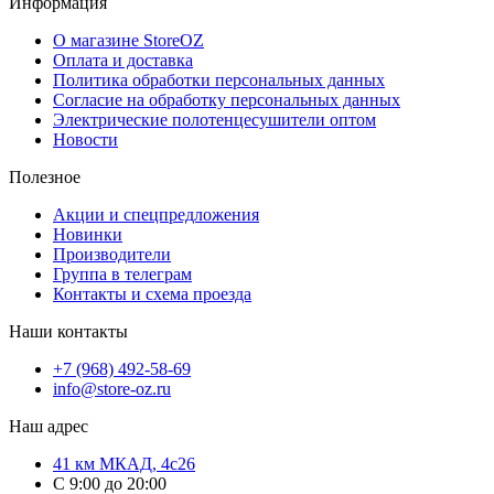
Информация
О магазине StoreOZ
Оплата и доставка
Политика обработки персональных данных
Согласие на обработку персональных данных
Электрические полотенцесушители оптом
Новости
Полезное
Акции и спецпредложения
Новинки
Производители
Группа в телеграм
Контакты и схема проезда
Наши контакты
+7 (968) 492-58-69
info@store-oz.ru
Наш адрес
41 км МКАД, 4с26
C 9:00 до 20:00