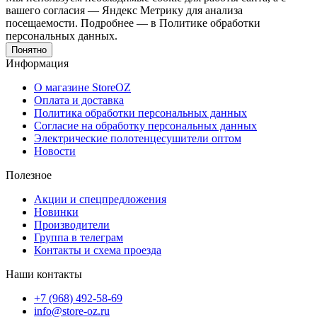
вашего согласия — Яндекс Метрику для анализа
посещаемости. Подробнее — в Политике обработки
персональных данных.
Понятно
Информация
О магазине StoreOZ
Оплата и доставка
Политика обработки персональных данных
Согласие на обработку персональных данных
Электрические полотенцесушители оптом
Новости
Полезное
Акции и спецпредложения
Новинки
Производители
Группа в телеграм
Контакты и схема проезда
Наши контакты
+7 (968) 492-58-69
info@store-oz.ru