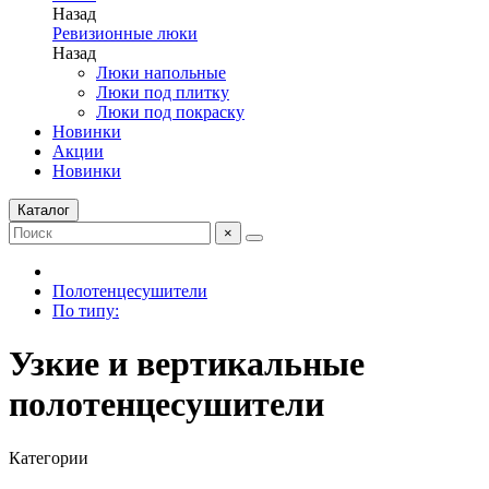
Назад
Ревизионные люки
Назад
Люки напольные
Люки под плитку
Люки под покраску
Новинки
Акции
Новинки
Каталог
×
Полотенцесушители
По типу:
Узкие и вертикальные
полотенцесушители
Категории