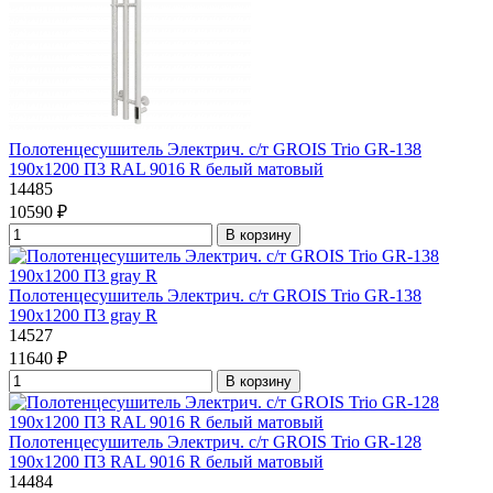
Полотенцесушитель Электрич. с/т GROIS Trio GR-138
190х1200 П3 RAL 9016 R белый матовый
14485
10590 ₽
В корзину
Полотенцесушитель Электрич. с/т GROIS Trio GR-138
190х1200 П3 gray R
14527
11640 ₽
В корзину
Полотенцесушитель Электрич. с/т GROIS Trio GR-128
190х1200 П3 RAL 9016 R белый матовый
14484