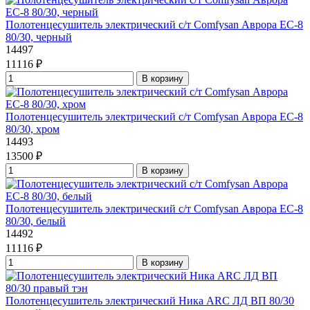
Полотенцесушитель электрический с/т Comfysan Аврора EC-8
80/30, черный
14497
11116 ₽
В корзину
Полотенцесушитель электрический с/т Comfysan Аврора EC-8
80/30, хром
14493
13500 ₽
В корзину
Полотенцесушитель электрический с/т Comfysan Аврора EC-8
80/30, белый
14492
11116 ₽
В корзину
Полотенцесушитель электрический Ника ARC ЛД ВП 80/30