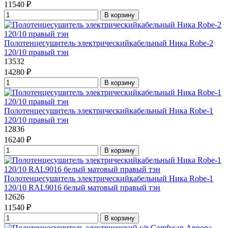
11540 ₽
В корзину
Полотенцесушитель электрическийкабельный Ника Robe-2
120/10 правый тэн
13532
14280 ₽
В корзину
Полотенцесушитель электрическийкабельный Ника Robe-1
120/10 правый тэн
12836
16240 ₽
В корзину
Полотенцесушитель электрическийкабельный Ника Robe-1
120/10 RAL9016 белый матовый правый тэн
12626
11540 ₽
В корзину