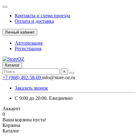
Контакты и схема проезда
Оплата и доставка
Личный кабинет
Авторизация
Регистрация
Каталог
×
+7 (968) 492-58-69
info@store-oz.ru
Заказать звонок
C 9:00 до 20:00. Ежедневно
Аккаунт
0
Ваша корзина пуста!
Корзина
Каталог