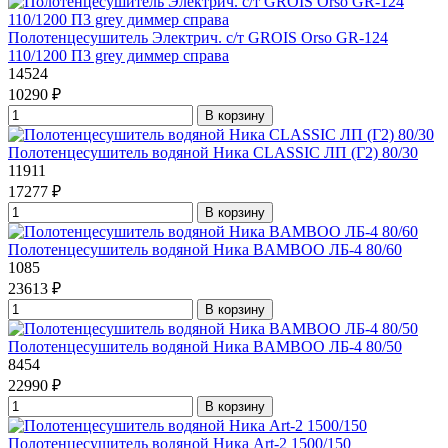
Полотенцесушитель Электрич. с/т GROIS Orso GR-124
110/1200 П3 grey диммер справа
14524
10290 ₽
В корзину
Полотенцесушитель водяной Ника CLASSIC ЛП (Г2) 80/30
11911
17277 ₽
В корзину
Полотенцесушитель водяной Ника BAMBOO ЛБ-4 80/60
1085
23613 ₽
В корзину
Полотенцесушитель водяной Ника BAMBOO ЛБ-4 80/50
8454
22990 ₽
В корзину
Полотенцесушитель водяной Ника Art-2 1500/150