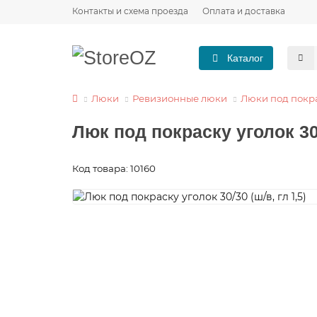
Контакты и схема проезда
Оплата и доставка
Каталог
Люки
Ревизионные люки
Люки под покр
Люк под покраску уголок 30/3
Код товара: 10160