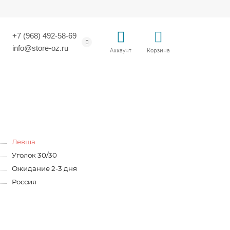
+7 (968) 492-58-69
info@store-oz.ru
Аккаунт
Корзина
Левша
Уголок 30/30
Ожидание 2-3 дня
Россия