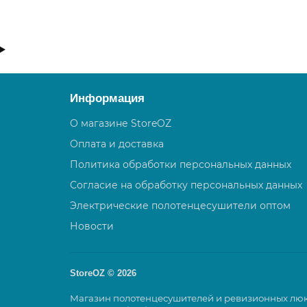
Информация
О магазине StoreOZ
Оплата и доставка
Политика обработки персональных данных
Согласие на обработку персональных данных
Электрические полотенцесушители оптом
Новости
StoreOZ © 2026
Магазин полотенцесушителей и ревизионных люков