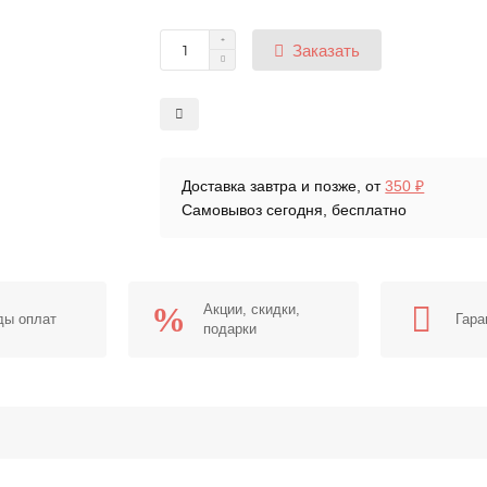
Заказать
Доставка завтра и позже, от
350 ₽
Самовывоз сегодня, бесплатно
Акции, скидки,
ды оплат
Гара
подарки