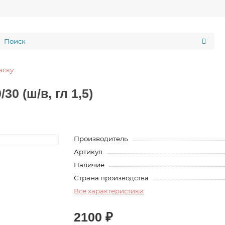
аску
0 (ш/в, гл 1,5)
Производитель
Артикул
Наличие
Страна производства
Все характеристики
2100 ₽