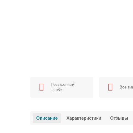
Повышенный
Все ви
кешбек
Описание
Характеристики
Отзывы