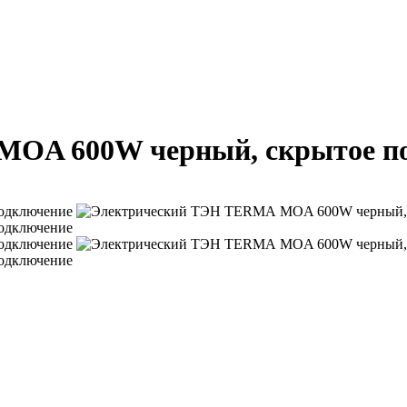
OA 600W черный, скрытое п