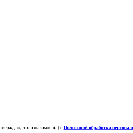
тверждаю, что ознакомлен(а) с
Политикой обработки персона