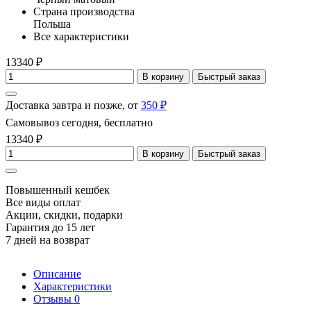
Страна производства
Польша
Все характеристики
13340 ₽
В корзину
Быстрый заказ
Доставка завтра и позже, от
350 ₽
Самовывоз сегодня, бесплатно
13340 ₽
В корзину
Быстрый заказ
Повышенный кешбек
Все виды оплат
Акции, скидки, подарки
Гарантия до 15 лет
7 дней на возврат
Описание
Характеристики
Отзывы
0