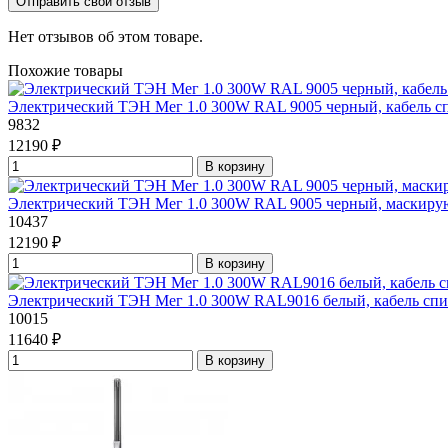
Отправить свой отзыв
Нет отзывов об этом товаре.
Похожие товары
Электрический ТЭН Мег 1.0 300W RAL 9005 черный, кабель с
9832
12190 ₽
В корзину
Электрический ТЭН Мег 1.0 300W RAL 9005 черный, маскиру
10437
12190 ₽
В корзину
Электрический ТЭН Мег 1.0 300W RAL9016 белый, кабель спи
10015
11640 ₽
В корзину