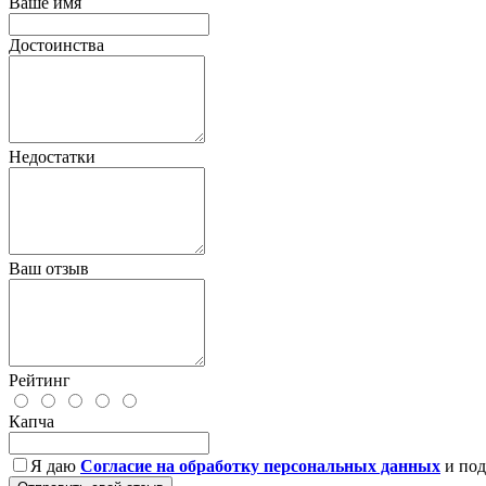
Ваше имя
Достоинства
Недостатки
Ваш отзыв
Рейтинг
Капча
Я даю
Согласие на обработку персональных данных
и под