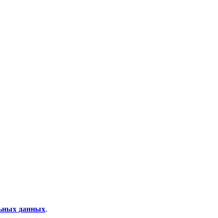
льных данных
.