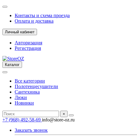
Контакты и схема проезда
Оплата и доставка
Личный кабинет
Авторизация
Регистрация
Каталог
Все категории
Полотенцесушители
Сантехника
Люки
Новинки
×
+7 (968) 492-58-69
info@store-oz.ru
Заказать звонок