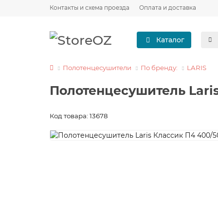
Контакты и схема проезда
Оплата и доставка
Каталог
Полотенцесушители
По бренду:
LARIS
Полотенцесушитель Laris
Код товара: 13678