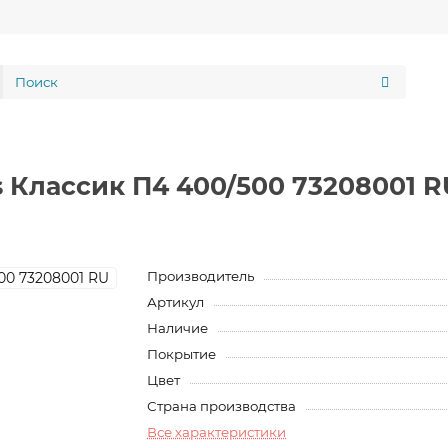
 Классик П4 400/500 73208001 R
Производитель
Артикул
Наличие
Покрытие
Цвет
Страна производства
Все характеристики