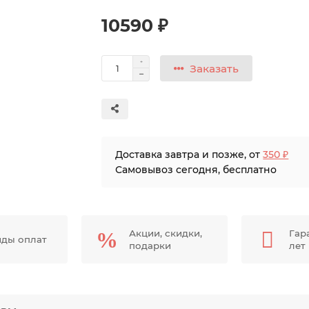
10590 ₽
Заказать
Доставка завтра и позже, от
350 ₽
Самовывоз сегодня, бесплатно
Акции, скидки,
Гар
иды оплат
подарки
лет