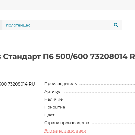
 Стандарт П6 500/600 73208014 
Производитель
Артикул
Наличие
Покрытие
Цвет
Страна производства
Все характеристики