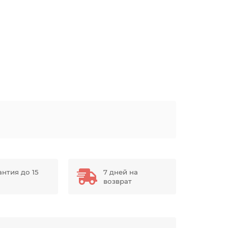
антия до 15
7 дней на
возврат