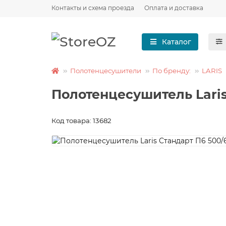
Контакты и схема проезда
Оплата и доставка
Каталог
Полотенцесушители
По бренду:
LARIS
Полотенцесушитель Laris
Код товара: 13682