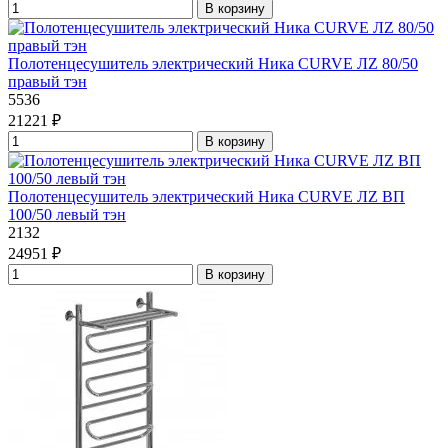
В корзину
Полотенцесушитель электрический Ника CURVE ЛZ 80/50
правый тэн
5536
21221 ₽
В корзину
Полотенцесушитель электрический Ника CURVE ЛZ ВП
100/50 левый тэн
2132
24951 ₽
В корзину