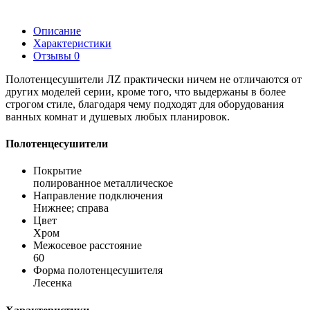
Описание
Характеристики
Отзывы
0
Полотенцесушители ЛZ практически ничем не отличаются от
других моделей серии, кроме того, что выдержаны в более
строгом стиле, благодаря чему подходят для оборудования
ванных комнат и душевых любых планировок.
Полотенцесушители
Покрытие
полированное металлическое
Направление подключения
Нижнее; справа
Цвет
Хром
Межосевое расстояние
60
Форма полотенцесушителя
Лесенка