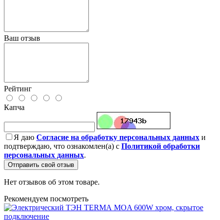
Ваш отзыв
Рейтинг
Капча
Я даю
Согласие на обработку персональных данных
и
подтверждаю, что ознакомлен(а) с
Политикой обработки
персональных данных
.
Отправить свой отзыв
Нет отзывов об этом товаре.
Рекомендуем посмотреть