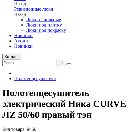
Назад
Ревизионные люки
Назад
Люки напольные
Люки под плитку
Люки под покраску
Новинки
Акции
Новинки
Каталог
×
Полотенцесушители
Полотенцесушитель
электрический Ника CURVE
ЛZ 50/60 правый тэн
Код товара: 9456