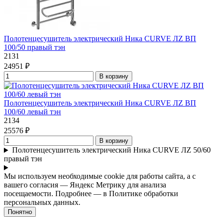
Полотенцесушитель электрический Ника CURVE ЛZ ВП
100/50 правый тэн
2131
24951 ₽
В корзину
Полотенцесушитель электрический Ника CURVE ЛZ ВП
100/60 левый тэн
2134
25576 ₽
В корзину
Полотенцесушитель электрический Ника CURVE ЛZ 50/60
правый тэн
Мы используем необходимые cookie для работы сайта, а с
вашего согласия — Яндекс Метрику для анализа
посещаемости. Подробнее — в Политике обработки
персональных данных.
Понятно