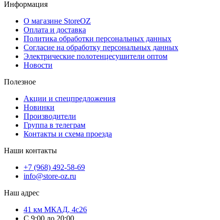
Информация
О магазине StoreOZ
Оплата и доставка
Политика обработки персональных данных
Согласие на обработку персональных данных
Электрические полотенцесушители оптом
Новости
Полезное
Акции и спецпредложения
Новинки
Производители
Группа в телеграм
Контакты и схема проезда
Наши контакты
+7 (968) 492-58-69
info@store-oz.ru
Наш адрес
41 км МКАД, 4с26
C 9:00 до 20:00