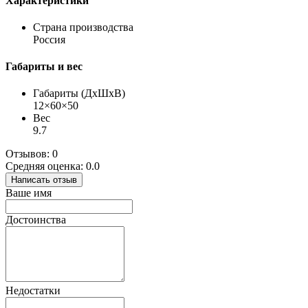
Характеристики
Страна производства
Россия
Габариты и вес
Габариты (ДхШхВ)
12×60×50
Вес
9.7
Отзывов: 0
Средняя оценка: 0.0
Написать отзыв
Ваше имя
Достоинства
Недостатки