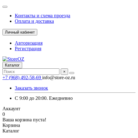
Контакты и схема проезда
Оплата и доставка
Личный кабинет
Авторизация
Регистрация
Каталог
×
+7 (968) 492-58-69
info@store-oz.ru
Заказать звонок
C 9:00 до 20:00. Ежедневно
Аккаунт
0
Ваша корзина пуста!
Корзина
Каталог