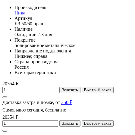
Производитель
Ника
Артикул
ЛЗ 50/60 прав
Наличие
Ожидание 2-3 дня
Покрытие
полированное металлическое
Направление подключения
Нижнее; справа
Страна производства
Россия
Все характеристики
20354 ₽
Заказать
Быстрый заказ
Доставка завтра и позже, от
350 ₽
Самовывоз сегодня, бесплатно
20354 ₽
Заказать
Быстрый заказ