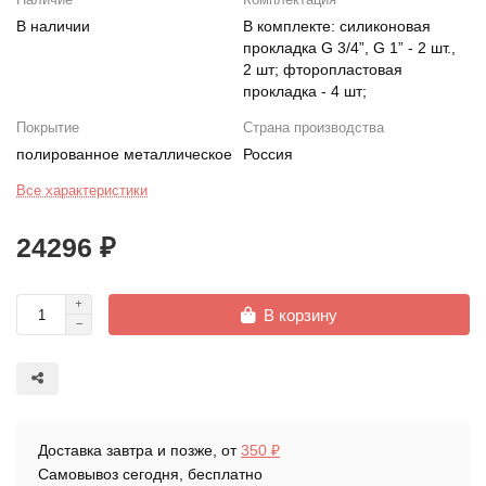
В наличии
В комплекте: силиконовая
прокладка G 3/4”, G 1” - 2 шт.,
2 шт; фторопластовая
прокладка - 4 шт;
Покрытие
Страна производства
полированное металлическое
Россия
Все характеристики
24296 ₽
В корзину
Доставка завтра и позже, от
350 ₽
Самовывоз сегодня, бесплатно