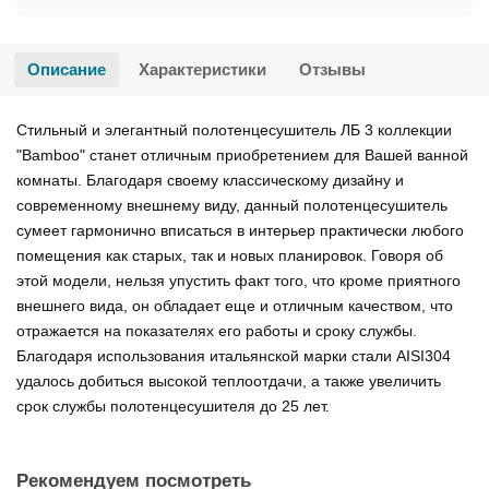
Описание
Характеристики
Отзывы
Стильный и элегантный полотенцесушитель ЛБ 3 коллекции
"Bamboo" станет отличным приобретением для Вашей ванной
комнаты. Благодаря своему классическому дизайну и
современному внешнему виду, данный полотенцесушитель
сумеет гармонично вписаться в интерьер практически любого
помещения как старых, так и новых планировок. Говоря об
этой модели, нельзя упустить факт того, что кроме приятного
внешнего вида, он обладает еще и отличным качеством, что
отражается на показателях его работы и сроку службы.
Благодаря использования итальянской марки стали AISI304
удалось добиться высокой теплоотдачи, а также увеличить
срок службы полотенцесушителя до 25 лет.
Рекомендуем посмотреть