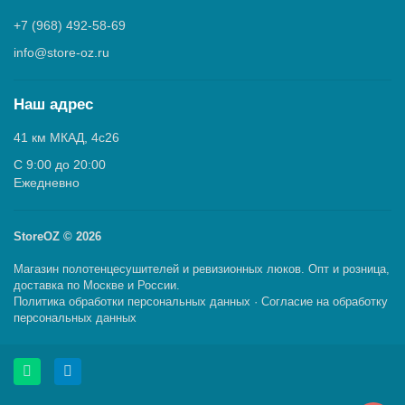
+7 (968) 492-58-69
info@store-oz.ru
Наш адрес
41 км МКАД, 4с26
C 9:00 до 20:00
Ежедневно
StoreOZ © 2026
Магазин полотенцесушителей и ревизионных люков. Опт и розница,
доставка по Москве и России.
Политика обработки персональных данных
·
Согласие на обработку
персональных данных