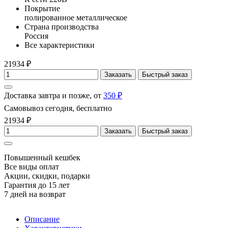
Покрытие
полированное металлическое
Страна производства
Россия
Все характеристики
21934 ₽
Заказать
Быстрый заказ
Доставка завтра и позже, от
350 ₽
Самовывоз сегодня, бесплатно
21934 ₽
Заказать
Быстрый заказ
Повышенный кешбек
Все виды оплат
Акции, скидки, подарки
Гарантия до 15 лет
7 дней на возврат
Описание