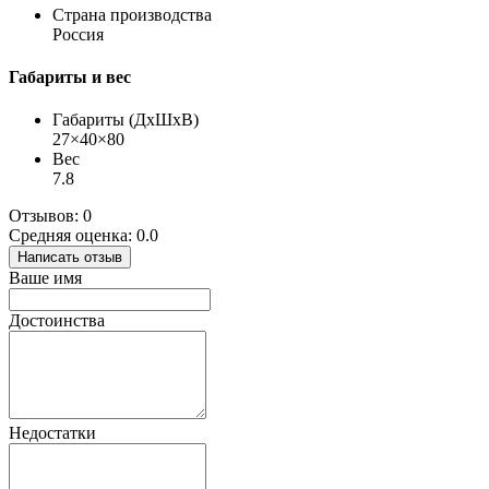
Страна производства
Россия
Габариты и вес
Габариты (ДхШхВ)
27×40×80
Вес
7.8
Отзывов: 0
Средняя оценка: 0.0
Написать отзыв
Ваше имя
Достоинства
Недостатки