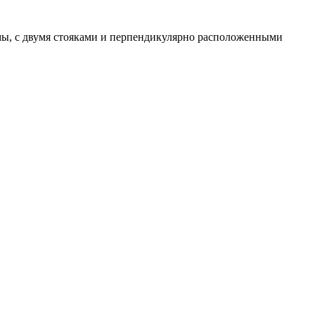
ы, с двумя стояками и перпендикулярно расположенными