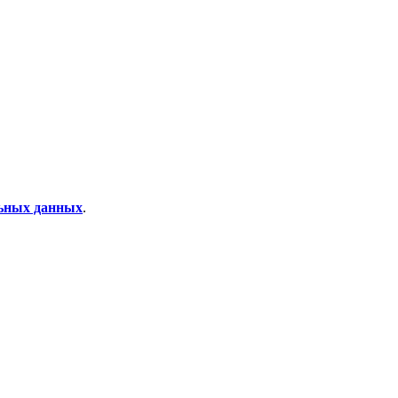
льных данных
.