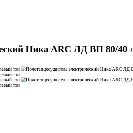
еский Ника ARC ЛД ВП 80/40 