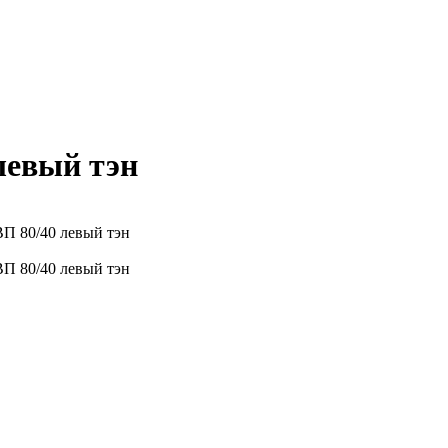
левый тэн