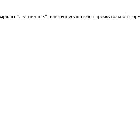
ариант "лестничных" полотенцесушителей прямоугольной форм