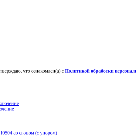
тверждаю, что ознакомлен(а) с
Политикой обработки персона
ючение