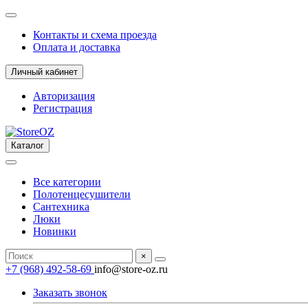
Контакты и схема проезда
Оплата и доставка
Личный кабинет
Авторизация
Регистрация
Каталог
Все категории
Полотенцесушители
Сантехника
Люки
Новинки
×
+7 (968) 492-58-69
info@store-oz.ru
Заказать звонок