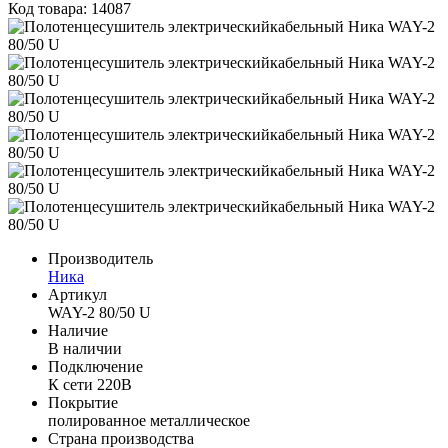
Код товара: 14087
Производитель
Ника
Артикул
WAY-2 80/50 U
Наличие
В наличии
Подключение
К сети 220В
Покрытие
полированное металлическое
Страна производства