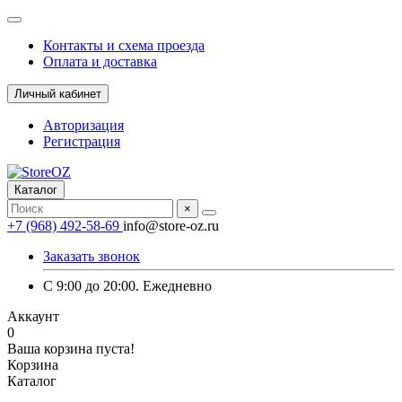
Контакты и схема проезда
Оплата и доставка
Личный кабинет
Авторизация
Регистрация
Каталог
×
+7 (968) 492-58-69
info@store-oz.ru
Заказать звонок
C 9:00 до 20:00. Ежедневно
Аккаунт
0
Ваша корзина пуста!
Корзина
Каталог