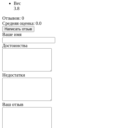
Вес
3.8
Отзывов: 0
Средняя оценка: 0.0
Написать отзыв
Ваше имя
Достоинства
Недостатки
Ваш отзыв