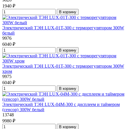
1940 ₽
В корзину
Электрический ТЭН LUX-01T-300 с терморегулятором 300W
белый
9976
6040 ₽
В корзину
Электрический ТЭН LUX-01T-300 с терморегулятором 300W
хром
9975
6040 ₽
В корзину
Электрический ТЭН LUX-04М-300 с дисплеем и таймером
(сенсор) 300W белый
13748
9980 ₽
В корзину