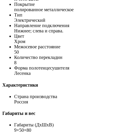
Покрытие
полированное металлическое
Тип
Электрический
Направление подключения
Нижнее; слева и справа.
Цвет
Хром
Межосевое расстояние
50
Количество перекладин
8
Форма полотенцесушителя
Лесенка
Характеристики
Страна производства
Россия
Габариты и вес
Габариты (ДхШхВ)
9×50×80