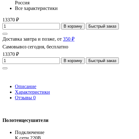
Россия
Все характеристики
13370 ₽
В корзину
Быстрый заказ
Доставка завтра и позже, от
350 ₽
Самовывоз сегодня, бесплатно
13370 ₽
В корзину
Быстрый заказ
Описание
Характеристики
Отзывы
0
Полотенцесушители
Подключение
К сети 220В