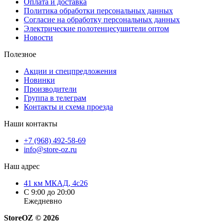
Оплата и доставка
Политика обработки персональных данных
Согласие на обработку персональных данных
Электрические полотенцесушители оптом
Новости
Полезное
Акции и спецпредложения
Новинки
Производители
Группа в телеграм
Контакты и схема проезда
Наши контакты
+7 (968) 492-58-69
info@store-oz.ru
Наш адрес
41 км МКАД, 4с26
C 9:00 до 20:00
Ежедневно
StoreOZ © 2026