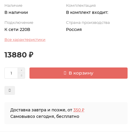
Наличие
Комплектация
В наличии
В комплект входит:
Подключение
Страна производства
К сети 220В
Россия
Все характеристики
13880 ₽
В корзину
Доставка завтра и позже, от
350 ₽
Самовывоз сегодня, бесплатно