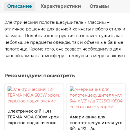
Описание
Характеристики
Отзывы
Электрический полотенцесушитель «Классик» –
отличное решение для ванной комнаты любого стиля и
размера. Подобная конструкция позволяет сушить как
небольшие предметы одежды, так и объемные банные
полотенца. Кроме того, она создает необходимую для
ванной комнаты атмосферу – теплую и в меру влажную.
Рекомендуем посмотреть
Электрический ТЭН
TERMА MOA 600W хром,
Американка для
скрытое подключение
полотенцесушителя угл
3/4' x 1/2' г/ш