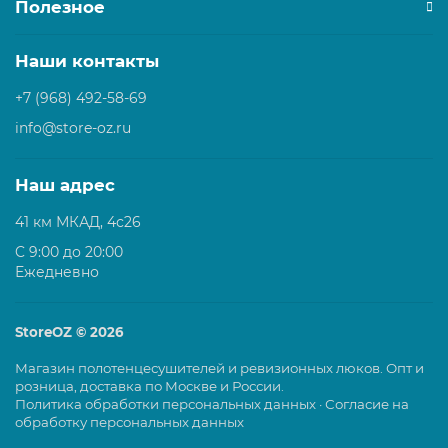
Полезное
Наши контакты
+7 (968) 492-58-69
info@store-oz.ru
Наш адрес
41 км МКАД, 4с26
C 9:00 до 20:00
Ежедневно
StoreOZ © 2026
Магазин полотенцесушителей и ревизионных люков. Опт и
розница, доставка по Москве и России.
Политика обработки персональных данных
·
Согласие на
обработку персональных данных