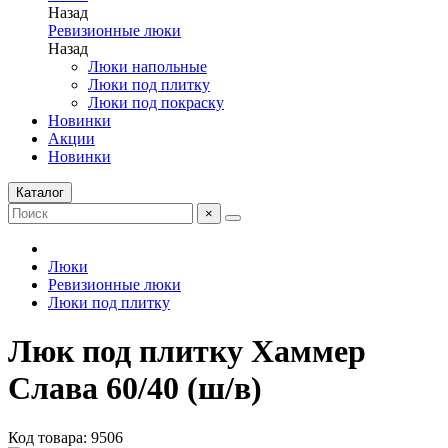
Назад
Ревизионные люки
Назад
Люки напольные
Люки под плитку
Люки под покраску
Новинки
Акции
Новинки
Каталог
×
Люки
Ревизионные люки
Люки под плитку
Люк под плитку Хаммер
Слава 60/40 (ш/в)
Код товара: 9506