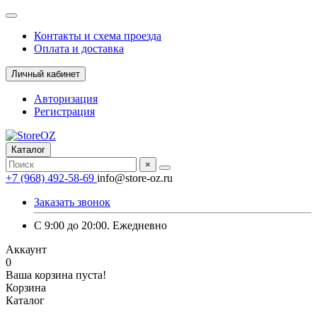
Контакты и схема проезда
Оплата и доставка
Личный кабинет
Авторизация
Регистрация
Каталог
×
+7 (968) 492-58-69
info@store-oz.ru
Заказать звонок
C 9:00 до 20:00. Ежедневно
Аккаунт
0
Ваша корзина пуста!
Корзина
Каталог