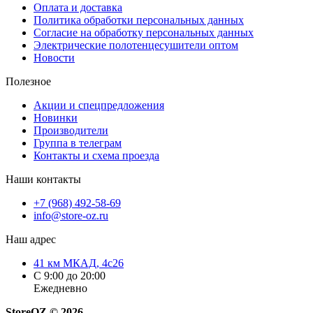
Оплата и доставка
Политика обработки персональных данных
Согласие на обработку персональных данных
Электрические полотенцесушители оптом
Новости
Полезное
Акции и спецпредложения
Новинки
Производители
Группа в телеграм
Контакты и схема проезда
Наши контакты
+7 (968) 492-58-69
info@store-oz.ru
Наш адрес
41 км МКАД, 4с26
C 9:00 до 20:00
Ежедневно
StoreOZ © 2026