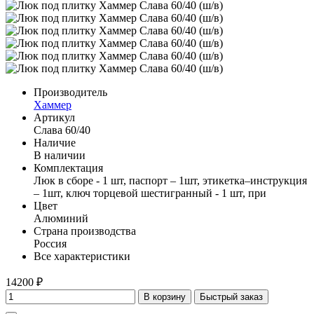
Производитель
Хаммер
Артикул
Слава 60/40
Наличие
В наличии
Комплектация
Люк в сборе - 1 шт, паспорт – 1шт, этикетка–инструкция
– 1шт, ключ торцевой шестигранный - 1 шт, при
Цвет
Алюминий
Страна производства
Россия
Все характеристики
14200 ₽
В корзину
Быстрый заказ