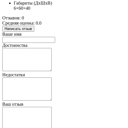
Габариты (ДхШхВ)
6×60×40
Отзывов: 0
Средняя оценка: 0.0
Написать отзыв
Ваше имя
Достоинства
Недостатки
Ваш отзыв