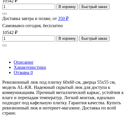
10542 ₽
В корзину
Быстрый заказ
Доставка завтра и позже, от
350 ₽
Самовывоз сегодня, бесплатно
10542 ₽
В корзину
Быстрый заказ
Описание
Характеристики
Отзывы
0
Ревизионный люк под плитку 60x60 см, дверца 55x55 см,
модель AL-KR. Надежный скрытый люк для доступа к
коммуникациям. Прочный металлический каркас, устойчив к
влаге и перепадам температур. Легкий монтаж, идеально
подходит под кафельную плитку. Гарантия качества. Купить
ревизионный люк в интернет-магазине. Доставка по всей
стране.