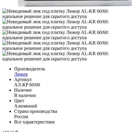
Производитель
Люкер
Артикул
АЛ-КР 60/60
Наличие
В наличии
Цвет
Алюминий
Страна производства
Россия
Все характеристики