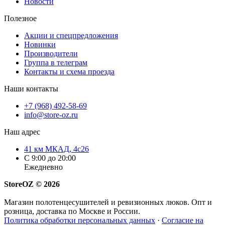
Новости
Полезное
Акции и спецпредложения
Новинки
Производители
Группа в телеграм
Контакты и схема проезда
Наши контакты
+7 (968) 492-58-69
info@store-oz.ru
Наш адрес
41 км МКАД, 4с26
C 9:00 до 20:00
Ежедневно
StoreOZ © 2026
Магазин полотенцесушителей и ревизионных люков. Опт и
розница, доставка по Москве и России.
Политика обработки персональных данных
·
Согласие на