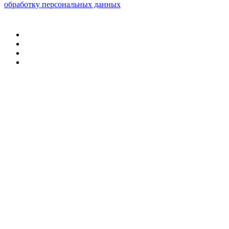
обработку персональных данных