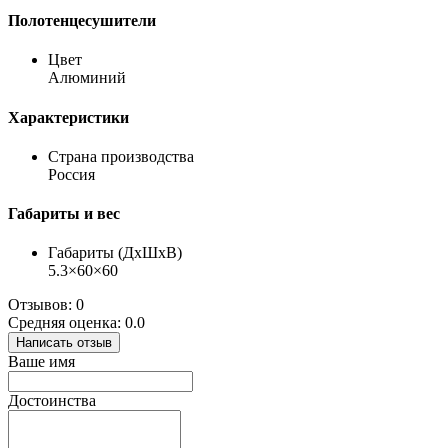
Полотенцесушители
Цвет
Алюминий
Характеристики
Страна производства
Россия
Габариты и вес
Габариты (ДхШхВ)
5.3×60×60
Отзывов: 0
Средняя оценка: 0.0
Написать отзыв
Ваше имя
Достоинства