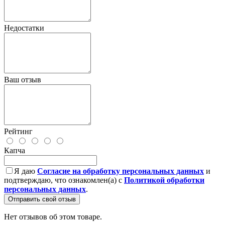
Недостатки
Ваш отзыв
Рейтинг
Капча
Я даю
Согласие на обработку персональных данных
и
подтверждаю, что ознакомлен(а) с
Политикой обработки
персональных данных
.
Отправить свой отзыв
Нет отзывов об этом товаре.