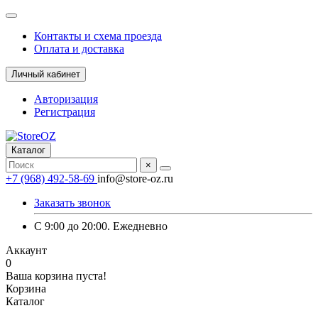
Контакты и схема проезда
Оплата и доставка
Личный кабинет
Авторизация
Регистрация
Каталог
×
+7 (968) 492-58-69
info@store-oz.ru
Заказать звонок
C 9:00 до 20:00. Ежедневно
Аккаунт
0
Ваша корзина пуста!
Корзина
Каталог