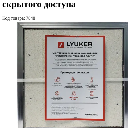
скрытого доступа
Код товара: 7848