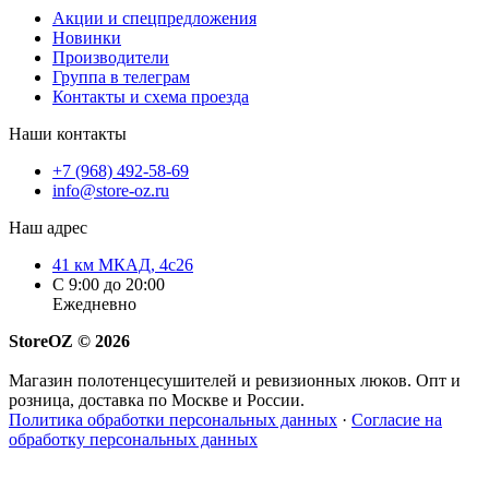
Акции и спецпредложения
Новинки
Производители
Группа в телеграм
Контакты и схема проезда
Наши контакты
+7 (968) 492-58-69
info@store-oz.ru
Наш адрес
41 км МКАД, 4с26
C 9:00 до 20:00
Ежедневно
StoreOZ © 2026
Магазин полотенцесушителей и ревизионных люков. Опт и
розница, доставка по Москве и России.
Политика обработки персональных данных
·
Согласие на
обработку персональных данных