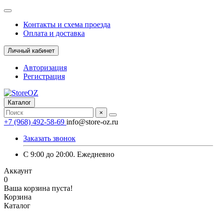
Контакты и схема проезда
Оплата и доставка
Личный кабинет
Авторизация
Регистрация
Каталог
×
+7 (968) 492-58-69
info@store-oz.ru
Заказать звонок
C 9:00 до 20:00. Ежедневно
Аккаунт
0
Ваша корзина пуста!
Корзина
Каталог