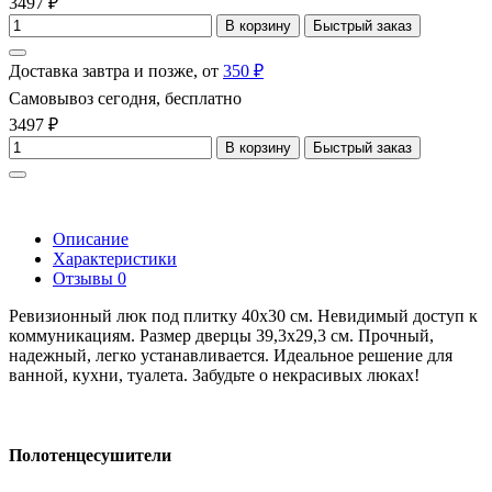
3497 ₽
В корзину
Быстрый заказ
Доставка завтра и позже, от
350 ₽
Самовывоз сегодня, бесплатно
3497 ₽
В корзину
Быстрый заказ
Описание
Характеристики
Отзывы
0
Ревизионный люк под плитку 40x30 см. Невидимый доступ к
коммуникациям. Размер дверцы 39,3x29,3 см. Прочный,
надежный, легко устанавливается. Идеальное решение для
ванной, кухни, туалета. Забудьте о некрасивых люках!
Полотенцесушители