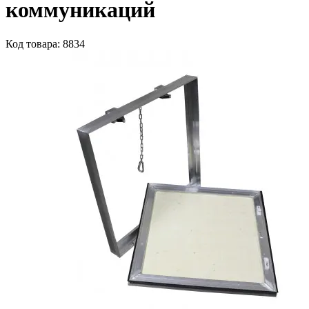
коммуникаций
Код товара: 8834