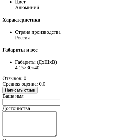
Цвет
Алюминий
Характеристики
Страна производства
Россия
Габариты и вес
Габариты (ДхШхВ)
4.15×30×40
Отзывов: 0
Средняя оценка: 0.0
Написать отзыв
Ваше имя
Достоинства