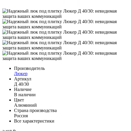
Производитель
Люкер
Артикул
Д 40/30
Наличие
В наличии
Цвет
Алюминий
Страна производства
Россия
Все характеристики