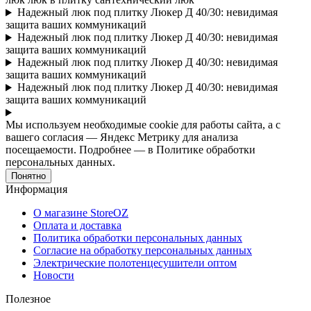
Надежный люк под плитку Люкер Д 40/30: невидимая
защита ваших коммуникаций
Надежный люк под плитку Люкер Д 40/30: невидимая
защита ваших коммуникаций
Надежный люк под плитку Люкер Д 40/30: невидимая
защита ваших коммуникаций
Надежный люк под плитку Люкер Д 40/30: невидимая
защита ваших коммуникаций
Мы используем необходимые cookie для работы сайта, а с
вашего согласия — Яндекс Метрику для анализа
посещаемости. Подробнее — в Политике обработки
персональных данных.
Понятно
Информация
О магазине StoreOZ
Оплата и доставка
Политика обработки персональных данных
Согласие на обработку персональных данных
Электрические полотенцесушители оптом
Новости
Полезное