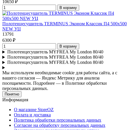
10650 ₽
В корзину
Полотенцесушитель TERMINUS Эконом Классик П4 500х500
NEW УЦ
13791
6300 ₽
В корзину
Полотенцесушитель MYFREA My London 80/40
Полотенцесушитель MYFREA My London 80/40
Полотенцесушитель MYFREA My London 80/40
Мы используем необходимые cookie для работы сайта, а с
вашего согласия — Яндекс Метрику для анализа
посещаемости. Подробнее — в Политике обработки
персональных данных.
Понятно
Информация
О магазине StoreOZ
Оплата и доставка
Политика обработки персональных данных
Согласие на обработку персональных данных