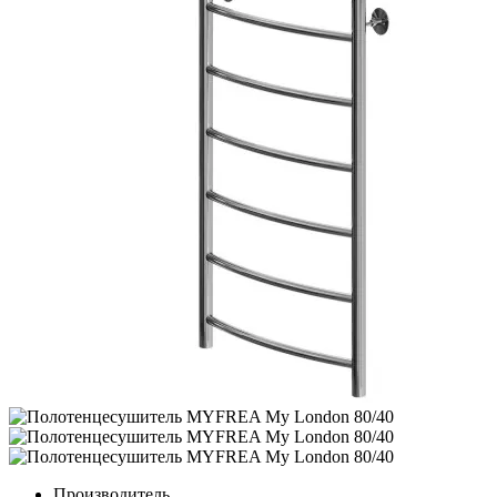
Производитель