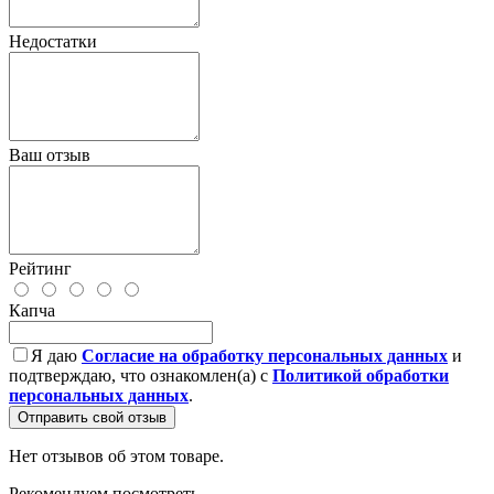
Недостатки
Ваш отзыв
Рейтинг
Капча
Я даю
Согласие на обработку персональных данных
и
подтверждаю, что ознакомлен(а) с
Политикой обработки
персональных данных
.
Отправить свой отзыв
Нет отзывов об этом товаре.
Рекомендуем посмотреть