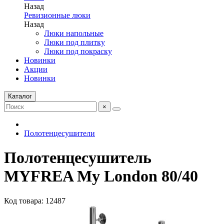
Назад
Ревизионные люки
Назад
Люки напольные
Люки под плитку
Люки под покраску
Новинки
Акции
Новинки
Каталог
×
Полотенцесушители
Полотенцесушитель
MYFREA My London 80/40
Код товара: 12487