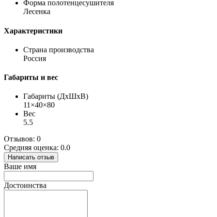
Форма полотенцесушителя
Лесенка
Характеристики
Страна производства
Россия
Габариты и вес
Габариты (ДхШхВ)
11×40×80
Вес
5.5
Отзывов: 0
Средняя оценка: 0.0
Написать отзыв
Ваше имя
Достоинства