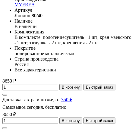
MYFREA
Артикул
Лондон 80/40
Наличие
В наличии
Комплектация
В комплекте: полотенцесушитель - 1 шт; кран маевского
- 2 шт; заглушка - 2 шт, крепления - 2 шт
Покрытие
полированное металлическое
Страна производства
Россия
Все характеристики
8650 ₽
В корзину
Быстрый заказ
Доставка завтра и позже, от
350 ₽
Самовывоз сегодня, бесплатно
8650 ₽
В корзину
Быстрый заказ