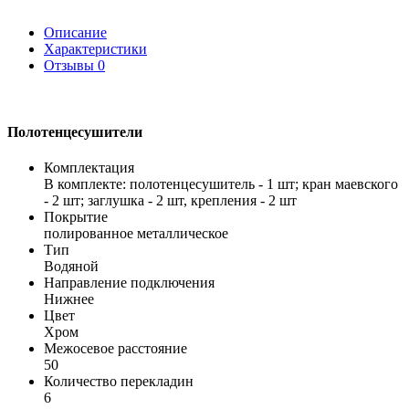
Описание
Характеристики
Отзывы
0
Полотенцесушители
Комплектация
В комплекте: полотенцесушитель - 1 шт; кран маевского
- 2 шт; заглушка - 2 шт, крепления - 2 шт
Покрытие
полированное металлическое
Тип
Водяной
Направление подключения
Нижнее
Цвет
Хром
Межосевое расстояние
50
Количество перекладин
6