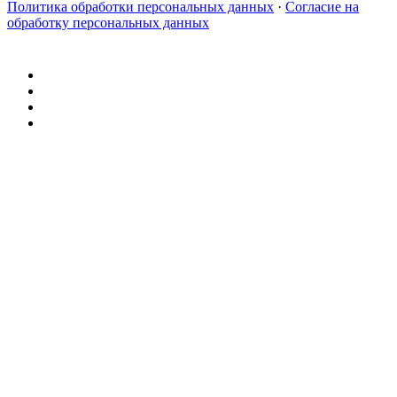
Политика обработки персональных данных
·
Согласие на
обработку персональных данных