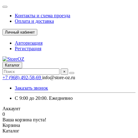
Контакты и схема проезда
Оплата и доставка
Личный кабинет
Авторизация
Регистрация
Каталог
×
+7 (968) 492-58-69
info@store-oz.ru
Заказать звонок
C 9:00 до 20:00. Ежедневно
Аккаунт
0
Ваша корзина пуста!
Корзина
Каталог