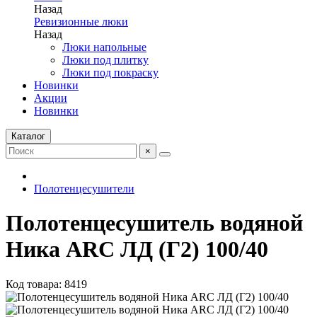
Назад
Ревизионные люки
Назад
Люки напольные
Люки под плитку
Люки под покраску
Новинки
Акции
Новинки
Каталог
×
Полотенцесушители
Полотенцесушитель водяной
Ника ARC ЛД (Г2) 100/40
Код товара: 8419