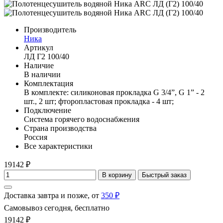
Производитель
Ника
Артикул
ЛД Г2 100/40
Наличие
В наличии
Комплектация
В комплекте: силиконовая прокладка G 3/4”, G 1” - 2
шт., 2 шт; фторопластовая прокладка - 4 шт;
Подключение
Система горячего водоснабжения
Страна производства
Россия
Все характеристики
19142 ₽
В корзину
Быстрый заказ
Доставка завтра и позже, от
350 ₽
Самовывоз сегодня, бесплатно
19142 ₽