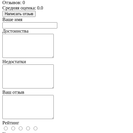
Отзывов: 0
Средняя оценка: 0.0
Написать отзыв
Ваше имя
Достоинства
Недостатки
Ваш отзыв
Рейтинг