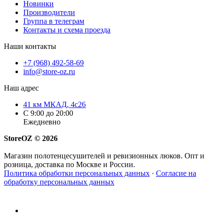
Новинки
Производители
Группа в телеграм
Контакты и схема проезда
Наши контакты
+7 (968) 492-58-69
info@store-oz.ru
Наш адрес
41 км МКАД, 4с26
C 9:00 до 20:00
Ежедневно
StoreOZ © 2026
Магазин полотенцесушителей и ревизионных люков. Опт и
розница, доставка по Москве и России.
Политика обработки персональных данных
·
Согласие на
обработку персональных данных