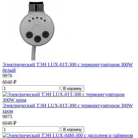
Электрический ТЭН LUX-01T-300 с терморегулятором 300W
белый
9976
6040 ₽
В корзину
Электрический ТЭН LUX-01T-300 с терморегулятором 300W
хром
9975
6040 ₽
В корзину