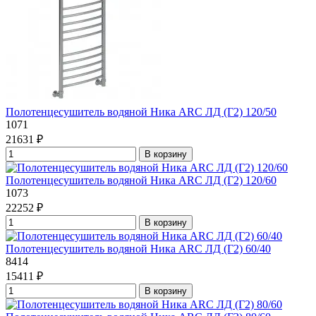
Полотенцесушитель водяной Ника ARC ЛД (Г2) 120/50
1071
21631 ₽
В корзину
Полотенцесушитель водяной Ника ARC ЛД (Г2) 120/60
1073
22252 ₽
В корзину
Полотенцесушитель водяной Ника ARC ЛД (Г2) 60/40
8414
15411 ₽
В корзину