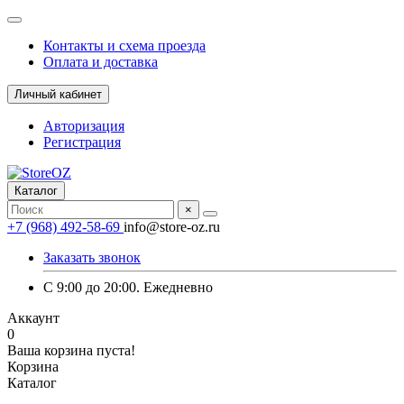
Контакты и схема проезда
Оплата и доставка
Личный кабинет
Авторизация
Регистрация
Каталог
×
+7 (968) 492-58-69
info@store-oz.ru
Заказать звонок
C 9:00 до 20:00. Ежедневно
Аккаунт
0
Ваша корзина пуста!
Корзина
Каталог