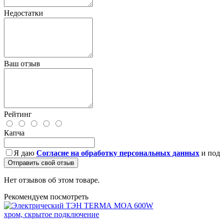
Недостатки
Ваш отзыв
Рейтинг
Капча
Я даю
Согласие на обработку персональных данных
и под
Отправить свой отзыв
Нет отзывов об этом товаре.
Рекомендуем посмотреть