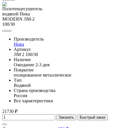
Производитель
Ника
Артикул
ЛМ 2 100/30
Наличие
Ожидание 2-3 дня
Покрытие
полированное металлическое
Тип
Водяной
Страна производства
Россия
Все характеристики
21730 ₽
Заказать
Быстрый заказ