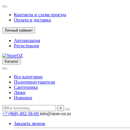
Контакты и схема проезда
Оплата и доставка
Личный кабинет
Авторизация
Регистрация
Каталог
Все категории
Полотенцесушители
Сантехника
Люки
Новинки
×
+7 (968) 492-58-69
info@store-oz.ru
Заказать звонок