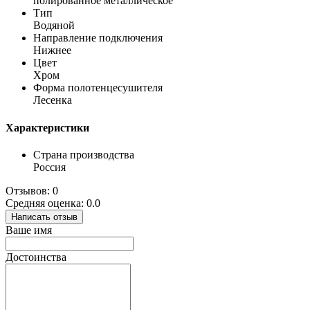
полированное металлическое
Тип
Водяной
Направление подключения
Нижнее
Цвет
Хром
Форма полотенцесушителя
Лесенка
Характеристики
Страна производства
Россия
Отзывов: 0
Средняя оценка: 0.0
Написать отзыв
Ваше имя
Достоинства