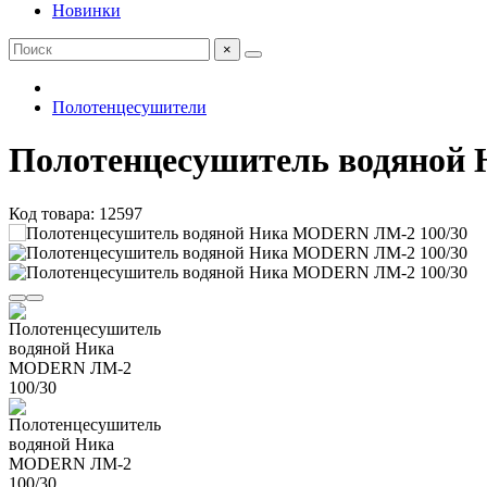
Новинки
×
Полотенцесушители
Полотенцесушитель водяной
Код товара: 12597