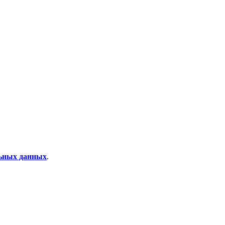
льных данных
.