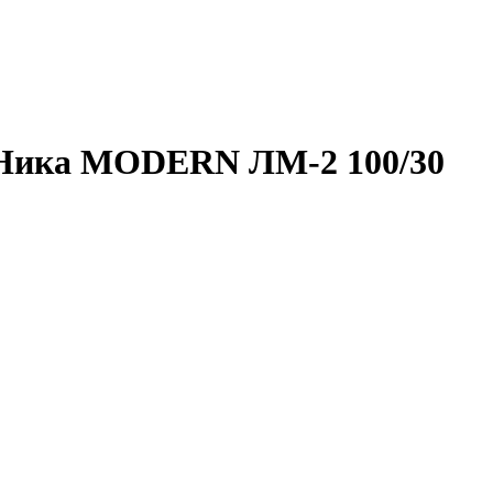
 Ника MODERN ЛМ-2 100/30