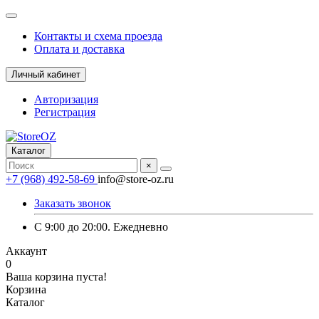
Контакты и схема проезда
Оплата и доставка
Личный кабинет
Авторизация
Регистрация
Каталог
×
+7 (968) 492-58-69
info@store-oz.ru
Заказать звонок
C 9:00 до 20:00. Ежедневно
Аккаунт
0
Ваша корзина пуста!
Корзина
Каталог