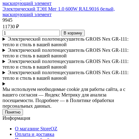
Электрический ТЭН Мег 1.0 600W RAL9016 белый,
маскирующий элемент
9945
11730 ₽
В корзину
Электрический полотенцесушитель GROIS Nex GR-111:
тепло и стиль в вашей ванной
Электрический полотенцесушитель GROIS Nex GR-111:
тепло и стиль в вашей ванной
Электрический полотенцесушитель GROIS Nex GR-111:
тепло и стиль в вашей ванной
Электрический полотенцесушитель GROIS Nex GR-111:
тепло и стиль в вашей ванной
Мы используем необходимые cookie для работы сайта, а с
вашего согласия — Яндекс Метрику для анализа
посещаемости. Подробнее — в Политике обработки
персональных данных.
Понятно
Информация
О магазине StoreOZ
Оплата и доставка