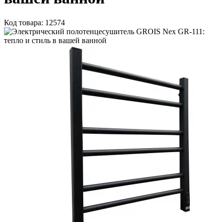
Код товара: 12574