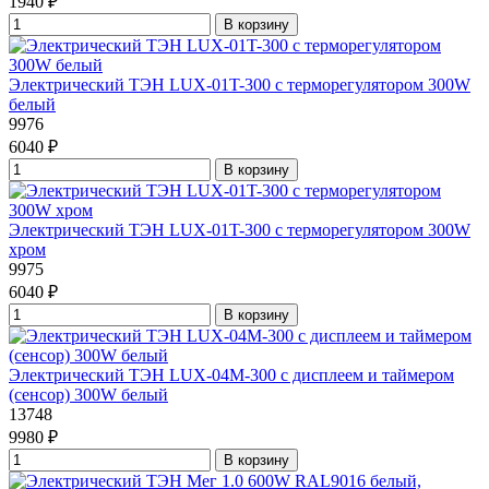
1940 ₽
В корзину
Электрический ТЭН LUX-01T-300 с терморегулятором 300W
белый
9976
6040 ₽
В корзину
Электрический ТЭН LUX-01T-300 с терморегулятором 300W
хром
9975
6040 ₽
В корзину
Электрический ТЭН LUX-04М-300 с дисплеем и таймером
(сенсор) 300W белый
13748
9980 ₽
В корзину