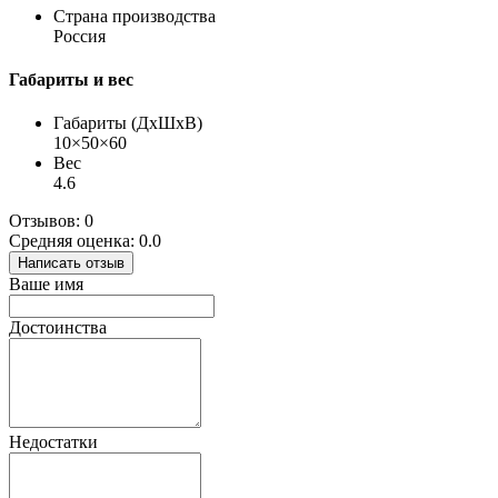
Страна производства
Россия
Габариты и вес
Габариты (ДхШхВ)
10×50×60
Вес
4.6
Отзывов: 0
Средняя оценка: 0.0
Написать отзыв
Ваше имя
Достоинства
Недостатки