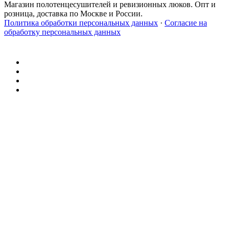
Магазин полотенцесушителей и ревизионных люков. Опт и
розница, доставка по Москве и России.
Политика обработки персональных данных
·
Согласие на
обработку персональных данных