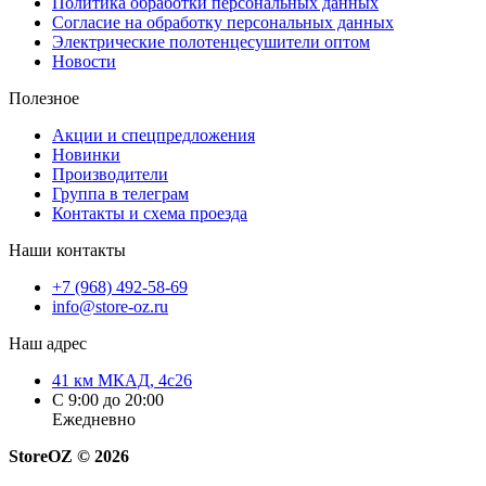
Политика обработки персональных данных
Согласие на обработку персональных данных
Электрические полотенцесушители оптом
Новости
Полезное
Акции и спецпредложения
Новинки
Производители
Группа в телеграм
Контакты и схема проезда
Наши контакты
+7 (968) 492-58-69
info@store-oz.ru
Наш адрес
41 км МКАД, 4с26
C 9:00 до 20:00
Ежедневно
StoreOZ © 2026