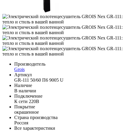
Производитель
Grois
Артикул
GR-111 50/60 П6 9005 U
Наличие
В наличии
Подключение
К сети 220В
Покрытие
окрашенное
Страна производства
Россия
Все характеристики