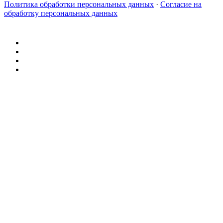
Политика обработки персональных данных
·
Согласие на
обработку персональных данных