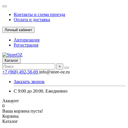
Контакты и схема проезда
Оплата и доставка
Личный кабинет
Авторизация
Регистрация
Каталог
×
+7 (968) 492-58-69
info@store-oz.ru
Заказать звонок
C 9:00 до 20:00. Ежедневно
Аккаунт
0
Ваша корзина пуста!
Корзина
Каталог