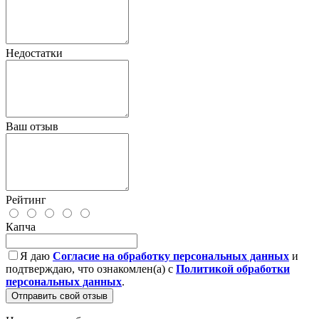
Недостатки
Ваш отзыв
Рейтинг
Капча
Я даю
Согласие на обработку персональных данных
и
подтверждаю, что ознакомлен(а) с
Политикой обработки
персональных данных
.
Отправить свой отзыв