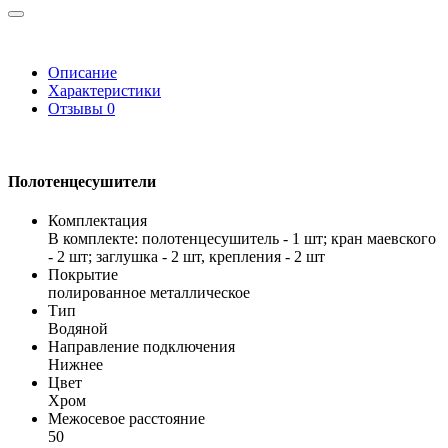
Описание
Характеристики
Отзывы
0
Полотенцесушители
Комплектация
В комплекте: полотенцесушитель - 1 шт; кран маевского
- 2 шт; заглушка - 2 шт, крепления - 2 шт
Покрытие
полированное металлическое
Тип
Водяной
Направление подключения
Нижнее
Цвет
Хром
Межосевое расстояние
50