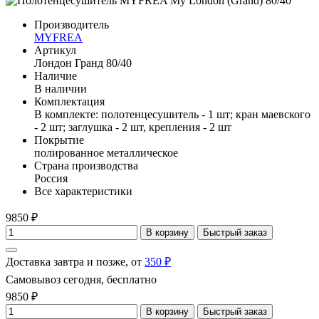
Производитель
MYFREA
Артикул
Лондон Гранд 80/40
Наличие
В наличии
Комплектация
В комплекте: полотенцесушитель - 1 шт; кран маевского
- 2 шт; заглушка - 2 шт, крепления - 2 шт
Покрытие
полированное металлическое
Страна производства
Россия
Все характеристики
9850 ₽
В корзину
Быстрый заказ
Доставка завтра и позже, от
350 ₽
Самовывоз сегодня, бесплатно
9850 ₽
В корзину
Быстрый заказ