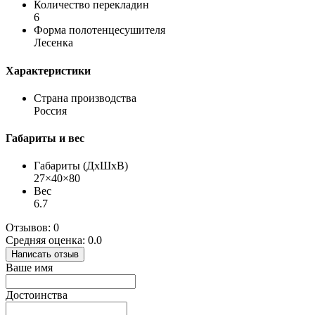
Количество перекладин
6
Форма полотенцесушителя
Лесенка
Характеристики
Страна производства
Россия
Габариты и вес
Габариты (ДхШхВ)
27×40×80
Вес
6.7
Отзывов: 0
Средняя оценка: 0.0
Написать отзыв
Ваше имя
Достоинства