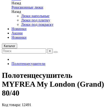
Назад
Ревизионные люки
Назад
Люки напольные
Люки под плитку
Люки под покраску
Новинки
Акции
Новинки
Каталог
×
Полотенцесушители
Полотенцесушитель
MYFREA My London (Grand)
80/40
Код товара: 12491